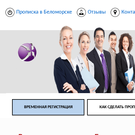
Прописка в Беломорске
Отзывы
Конт
ВРЕМЕННАЯ РЕГИСТРАЦИЯ
КАК СДЕЛАТЬ ПРО